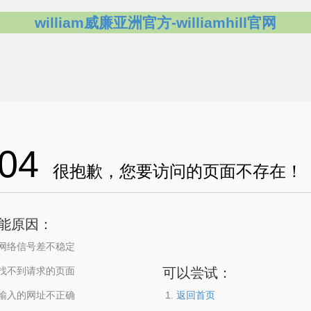
william威廉亚洲官方-williamhill官网
04
很抱歉，您要访问的页面不存在！
能原因：
网络信号差不稳定
找不到请求的页面
可以尝试：
输入的网址不正确
返回首页