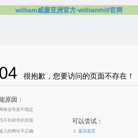
william威廉亚洲官方-williamhill官网
04
很抱歉，您要访问的页面不存在！
能原因：
网络信号差不稳定
找不到请求的页面
可以尝试：
输入的网址不正确
返回首页