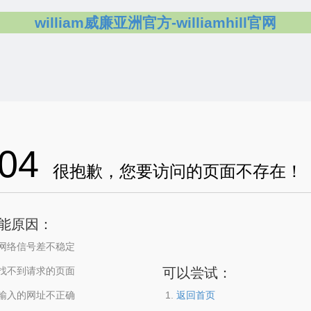
william威廉亚洲官方-williamhill官网
04
很抱歉，您要访问的页面不存在！
能原因：
网络信号差不稳定
找不到请求的页面
可以尝试：
输入的网址不正确
返回首页