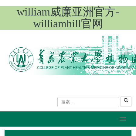
william威廉亚洲官方-
williamhill官网