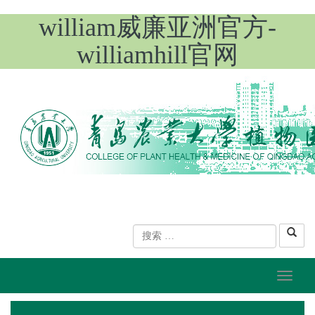
william威廉亚洲官方-
williamhill官网