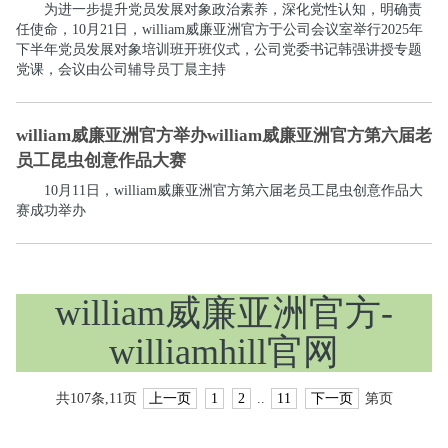
为进一步提升党员发展对象政治素养，深化党性认知，明确责
任使命，10月21日，william威廉亚洲官方于公司会议室举行2025年
下半年党员发展对象培训班开班仪式，公司党委书记韩强讲授专题
党课，会议由公司辅导员丁晨主持
william威廉亚洲官方举办william威廉亚洲官方第六届老
员工昆虫创意作品大赛
10月11日，william威廉亚洲官方第六届老员工昆虫创意作品大
赛成功举办
william威廉亚洲官方-
williamhill官网
共107条,11页
上一页
1
2
..
11
下一页
第页