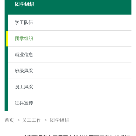
团学组织
学工队伍
团学组织
就业信息
班级风采
员工风采
征兵宣传
首页
>
员工工作
>
团学组织