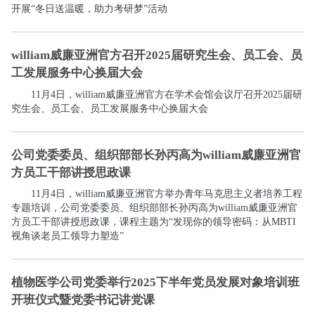
开展“冬日送温暖，助力考研梦”活动
william威廉亚洲官方召开2025届研究生会、员工会、员
工发展服务中心换届大会
11月4日，william威廉亚洲官方在学术会馆会议厅召开2025届研
究生会、员工会、员工发展服务中心换届大会
公司党委委员、组织部部长孙丙高为william威廉亚洲官
方员工干部讲授思政课
11月4日，william威廉亚洲官方举办青年马克思主义者培养工程
专题培训，公司党委委员、组织部部长孙丙高为william威廉亚洲官
方员工干部讲授思政课，课程主题为“发现你的领导密码：从MBTI
视角谈老员工领导力塑造”
植物医学公司党委举行2025下半年党员发展对象培训班
开班仪式暨党委书记讲党课