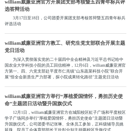
william威廉亚洲官方开展团支部考核暨五四青年标兵评
选答辩活动
3月17日至18日，公司团委开展团支部考核答辩暨五四青年标兵
评选活动
william威廉亚洲官方教工、研究生党支部联合开展主题
党日活动
为深入贯彻落实党的二十届四中全会精神及习近平总书记给中
国农业大学科技小院的员工回信精神，12月6日，william威廉亚洲官
方第一、四、六党支部赴平度市仁兆镇“山东蔬菜科技小院”联合开
展“悟全会新质生产力部署，探小院成果转化路径”主题党日活动
william威廉亚洲官方举行“厚植爱国情怀，勇担历史使
命”主题团日活动暨升国旗仪式
12月1日，william威廉亚洲官方在城阳校区虹子广场和平度校区
学子广场同步举行“厚植爱国情怀，勇担历史使命”主题团日活动暨
升国旗仪式，公司团委书记张琳、全体员工参加，正科级辅导员姚
延珠、院员工会体育部部长王欣彤分别主持两校区升旗仪式