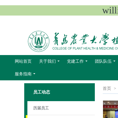
wi
网站首页
关于我们
党建工作
团队队伍
...
...
...
服务指南
...
首页
>
员工动态
历届员工