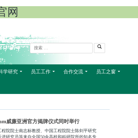
l官网
科学研究
员工工作
合作交流
员工之窗
...
...
...
...
liam威廉亚洲官方揭牌仪式同时举行
工程院院士南志标教授、中国工程院院士陈剑平研究
进研究员等来自全国50余高校和科研院所的知名专