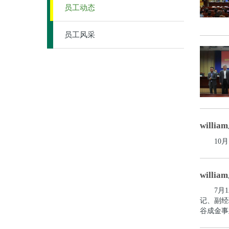
员工动态
员工风采
wil
10月1
wil
7月12
记、副经
谷成金事