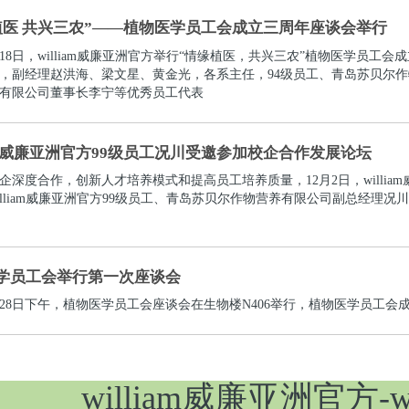
植医 共兴三农”——植物医学员工会成立三周年座谈会举行
8日，william威廉亚洲官方举行“情缘植医，共兴三农”植物医学员工
，副经理赵洪海、梁文星、黄金光，各系主任，94级员工、青岛苏贝尔作
有限公司董事长李宁等优秀员工代表
liam威廉亚洲官方99级员工况川受邀参加校企合作发展论坛
企深度合作，创新人才培养模式和提高员工培养质量，12月2日，willi
illiam威廉亚洲官方99级员工、青岛苏贝尔作物营养有限公司副总经理
学员工会举行第一次座谈会
8日下午，植物医学员工会座谈会在生物楼N406举行，植物医学员工会
william威廉亚洲官方-wil