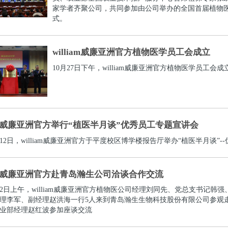
家学者齐聚公司，共同参加由公司举办的全国首届植物医学
式。
william威廉亚洲官方植物医学员工会成立
10月27日下午，william威廉亚洲官方植物医学员工会
liam威廉亚洲官方举行“植医半月谈”优秀员工专题宣讲会
2日，william威廉亚洲官方于平度校区博学楼报告厅举办“植医半月谈”-
liam威廉亚洲官方赴青岛瀚生公司洽谈合作交流
日上午，william威廉亚洲官方植物医公司经理刘同先、党总支书记韩
理李军、副经理赵洪海一行5人来到青岛瀚生生物科技股份有限公司参观走
业部经理赵红波参加座谈交流