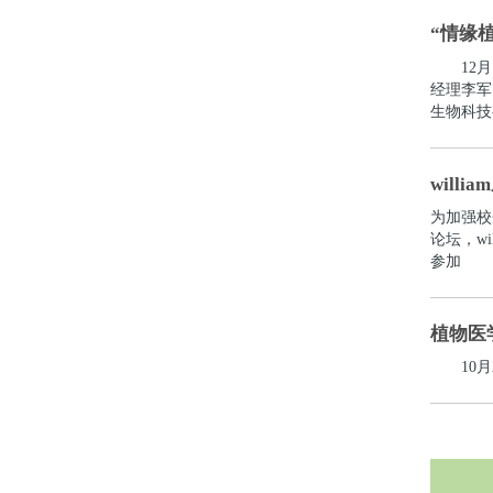
“情缘
12月1
经理李军
生物科技
wil
为加强校
论坛，w
参加
植物医
10月2