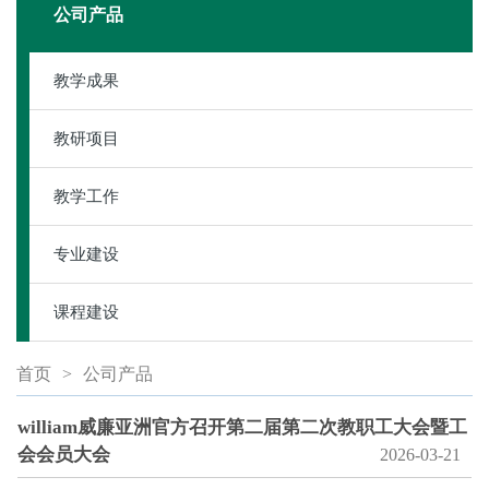
公司产品
教学成果
教研项目
教学工作
专业建设
课程建设
首页
>
公司产品
william威廉亚洲官方召开第二届第二次教职工大会暨工
会会员大会
2026-03-21