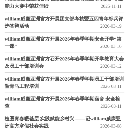
能力大赛中荣获佳绩
2025-11-11
william威廉亚洲官方开展团支部考核暨五四青年标兵评
选答辩活动
2026-03-19
william威廉亚洲官方开展2026年春季学期安全开学“第
一课”
2026-03-16
william威廉亚洲官方召开2026年春季学期开学教育大会
及员工干部培训会
2026-03-12
william威廉亚洲官方开展2026年春季学期员工干部培训
暨青马工程培训
2026-03-11
william威廉亚洲官方开展2026年春季学期宿舍 安全检
查
2026-03-11
植医青春暖基层 实践赋能乡村兴 ——记william威廉亚
洲官方寒假社会实践
2026-03-08