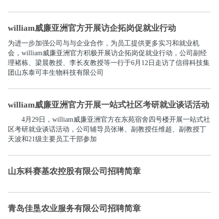
william威廉亚洲官方开展访企拓岗促就业行动
为进一步加强公司与与企业合作，为员工提供更多实习和就业机
会，william威廉亚洲官方积极开展访企拓岗促就业行动，公司副经
理褚栋、梁晨教授、李长友教授等一行于6月12日走访了信得科技集
团山东泰可丰生物科技有限公司
william威廉亚洲官方开展一站式社区考研就业谈话活动
4月29日，william威廉亚洲官方在东苑宿舍四号楼开展一站式社
区考研就业谈话活动，公司辅导员张琳、副教授任维超、副教授丁
天波和21级主要员工干部参加
山东科赛基农控股有限公司招聘简章
青岛佳垦农业服务有限公司招聘简章