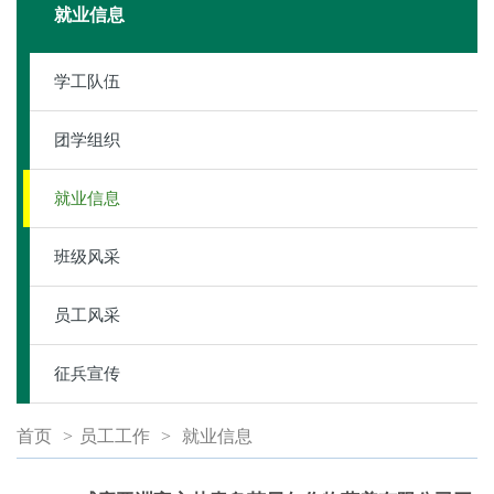
就业信息
学工队伍
团学组织
就业信息
班级风采
员工风采
征兵宣传
首页
>
员工工作
>
就业信息