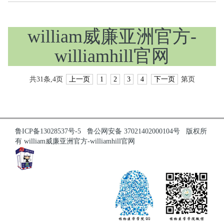
william威廉亚洲官方-
williamhill官网
共31条,4页
上一页
1
2
3
4
下一页
第页
鲁ICP备13028537号-5
鲁公网安备 37021402000104号
版权所
有 william威廉亚洲官方-williamhill官网