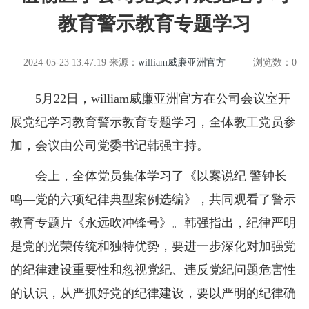
教育警示教育专题学习
2024-05-23 13:47:19
来源：
william威廉亚洲官方
浏览数：
0
5月22日，william威廉亚洲官方在公司会议室开
展党纪学习教育警示教育专题学习，全体教工党员参
加，会议由公司党委书记韩强主持。
会上，全体党员集体学习了《以案说纪 警钟长
鸣—党的六项纪律典型案例选编》，共同观看了警示
教育专题片《永远吹冲锋号》。韩强指出，纪律严明
是党的光荣传统和独特优势，要进一步深化对加强党
的纪律建设重要性和忽视党纪、违反党纪问题危害性
的认识，从严抓好党的纪律建设，要以严明的纪律确