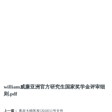
william威廉亚洲官方研究生国家奖学金评审细
则.pdf
上一篇：
青农大植医发[2018]11号文件