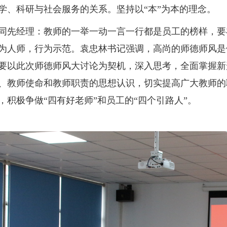
学、科研与社会服务的关系。坚持以“本”为本的理念。
经理：教师的一举一动一言一行都是员工的榜样，要
为人师，行为示范。袁忠林书记强调，高尚的师德师风是
要以此次师德师风大讨论为契机，深入思考，全面掌握新
、教师使命和教师职责的思想认识，切实提高广大教师的
，积极争做“四有好老师”和员工的“四个引路人”。