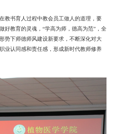
在教书育人过程中教会员工做人的道理，要
做好教育的灵魂，“学高为师，德高为范”，全
形势下师德师风建设新要求，不断深化对大
职业认同感和责任感，形成新时代教师修养