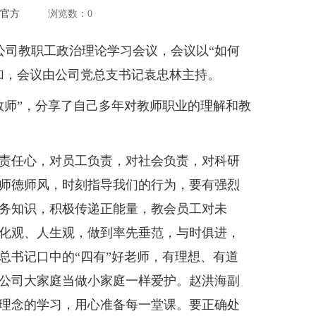
洲官方
浏览数：
0
医公司教职工政治理论学习会议，会议以“如何
加，会议由公司党总支书记袁忠林主持。
师”，分享了自己多年对教师职业的理解和教
责任心，对员工负责，对社会负责，对科研
师德师风，时刻指导我们的行为，要有强烈
务知识，积极传递正能量，教会员工对未
化观、人生观，做到率先垂范，与时俱进，
总书记口中的“四有”好老师，有理想、有道
公司大家庭当做小家庭一样爱护。赵洪海副
理念的学习，用心准备每一堂课。要正确处