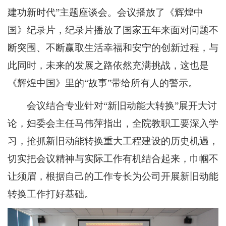
建功新时代”主题座谈会。会议播放了《辉煌中
国》纪录片，纪录片播放了国家五年来面对问题不
断突围、不断赢取生活幸福和安宁的创新过程，与
此同时，未来的发展之路依然充满挑战，这也是
《辉煌中国》里的“故事”带给所有人的警示。
会议结合专业针对“新旧动能大转换”展开大讨
论，妇委会主任马伟萍指出，全院教职工要深入学
习，抢抓新旧动能转换重大工程建设的历史机遇，
切实把会议精神与实际工作有机结合起来，巾帼不
让须眉，根据自己的工作专长为公司开展新旧动能
转换工作打好基础。