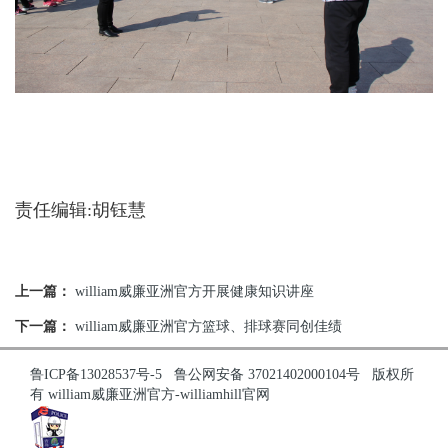
责任编辑:胡钰慧
上一篇：
william威廉亚洲官方开展健康知识讲座
下一篇：
william威廉亚洲官方篮球、排球赛同创佳绩
鲁ICP备13028537号-5
鲁公网安备 37021402000104号
版权所
有 william威廉亚洲官方-williamhill官网