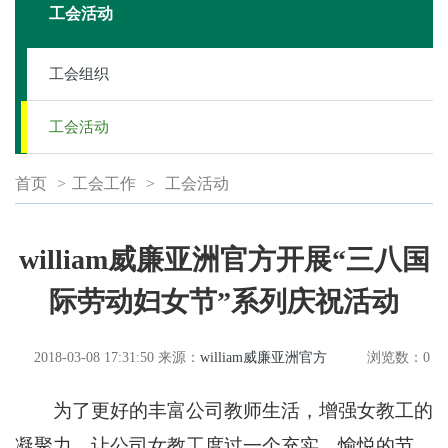
工会活动
工会组织
工会活动
首页
>
工会工作
>
工会活动
william威廉亚洲官方开展“三八国
际劳动妇女节”系列庆祝活动
2018-03-08 17:31:50
来源：
william威廉亚洲官方
浏览数：
0
为了更好的丰富公司教师生活，增强女教工的
凝聚力，让公司女教工度过一个充实、愉悦的节