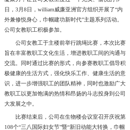
日，3月8日，william威廉亚洲官方组织开展了“内
外兼修悦身心，巾帼建功新时代”主题系列活动。
公司女教职工积极参加。
公司女教工于主楼前举行跳绳比赛，本次比赛
旨在丰富教职工文化生活，增进教职工间的沟通与
交流。同时通过比赛的形式，向参赛教职工倡导积
极健康的生活方式，强化快乐工作、健康生活的意
识，进一步增强职工的团队精神，同时也激励广大
教职工以更加饱满的热情和昂扬的斗志投身到公司
大发展之中。
比赛结束后，公司在生物楼会议室召开庆祝第
108个“三八国际妇女节”暨“新旧动能大转换，巾帼