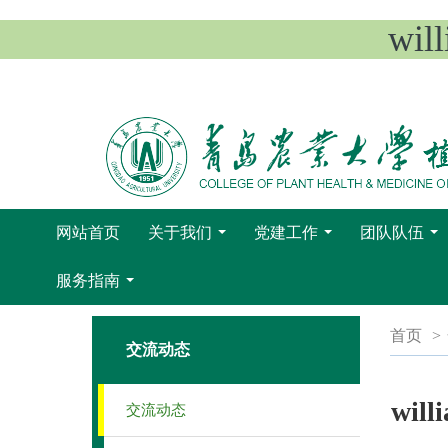
wi
网站首页
关于我们
党建工作
团队队伍
...
...
...
服务指南
...
首页
>
交流动态
wi
交流动态