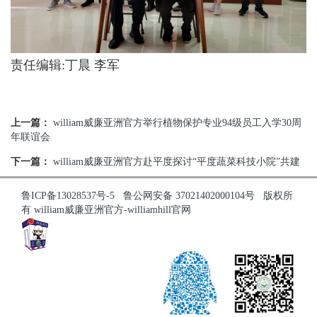
责任编辑:丁晨 李军
上一篇：
william威廉亚洲官方举行植物保护专业94级员工入学30周
年联谊会
下一篇：
william威廉亚洲官方赴平度探讨“平度蔬菜科技小院”共建
鲁ICP备13028537号-5
鲁公网安备 37021402000104号
版权所
有 william威廉亚洲官方-williamhill官网