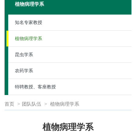
植物病理学系
知名专家教授
植物病理学系
昆虫学系
农药学系
特聘教授、客座教授
首页
>
团队队伍
>
植物病理学系
植物病理学系