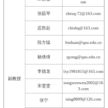
om
张茹琴
zhruq-72@163.com
迟胜起
chishq@163.com
段方猛
fmduan@qau.edu.cn
杨倩倩
qyang@qau.edu.cn
李德龙
lxy1981815@163.com
副教授
songwenwen2002@16
宋雯雯
3.com
ning8809@126.com
张宁