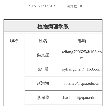
2017-10-22 12:51:24
浏览数：
0
植物病理学系
职称
姓名
邮箱
wliang790625@163.co
梁文星
m
梁 晨
syliangchen@163.com
赵洪海
hhzhao@qau.edu.cn
李保华
baohuali@qau.edu.cn