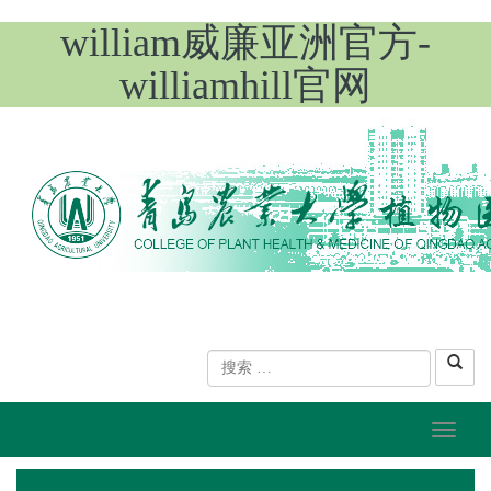
william威廉亚洲官方-
williamhill官网