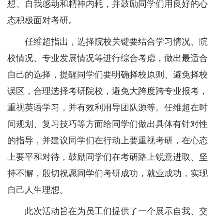
想、自我感动和精神内耗，并鼓励同学们用良好的心
态积极面对考研。
任维超指出，选择院校关键要结合学习情况、院
校情况、专业发展情况等进行综合考虑，做出最适合
自己的选择，提醒同学们要明确择校原则、避免择校
误区，合理选择考研院校，避免大跨度跨专业报考，
重视英语学习，并有效利用导团队源等。任维超在时
间规划、复习技巧等方面给同学们做出具体有针对性
的指导，并建议同学们在行动上要重视考研，在心态
上要平和对待，鼓励同学们在考研路上锐意进取、坚
持不懈，殷切祝愿同学们考研成功，就业成功，实现
自己人生理想。
此次活动旨在为员工们提供了一个展示自我、交