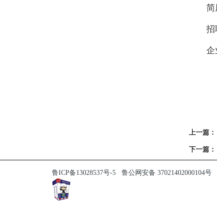
简历投
招聘
企业
上一篇：
下一篇：
鲁ICP备13028537号-5
鲁公网安备 37021402000104号