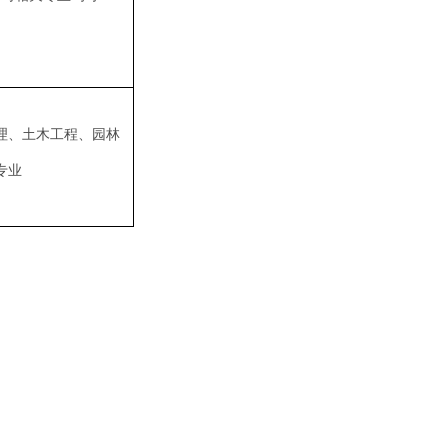
理、土木工程、园林
专业