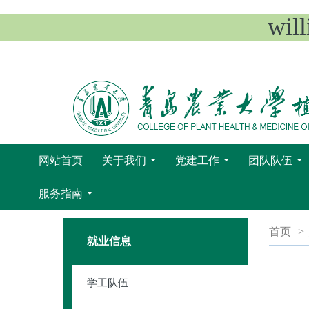
wi
网站首页
关于我们
党建工作
团队队伍
...
...
...
服务指南
...
首页
>
就业信息
学工队伍