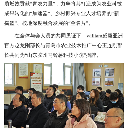
质增效贡献“青农力量”，力争将其打造成为农业科技
成果转化的“加速器”、乡村振兴专业人才培养的“新
摇篮”、校地深度融合发展的“金名片”。
在全体与会人员的共同见证下，william威廉亚洲
官方赵龙刚部长与青岛市农业技术推广中心王连刚部
长共同为“山东胶州马铃薯科技小院”揭牌。