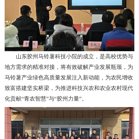
山东胶州马铃薯科技小院的成立，是高校优势与
地方需求的精准对接，将有效破解产业发展瓶颈，为
马铃薯产业绿色高质量发展注入新动能，为农民增收
致富搭建坚实桥梁，为推进科技兴农和农业农村现代
化贡献“青农智慧”与“胶州力量”。