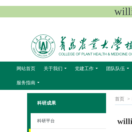
wi
网站首页
关于我们
党建工作
团队队伍
...
...
...
服务指南
...
首页
>
科研成果
wi
科研平台