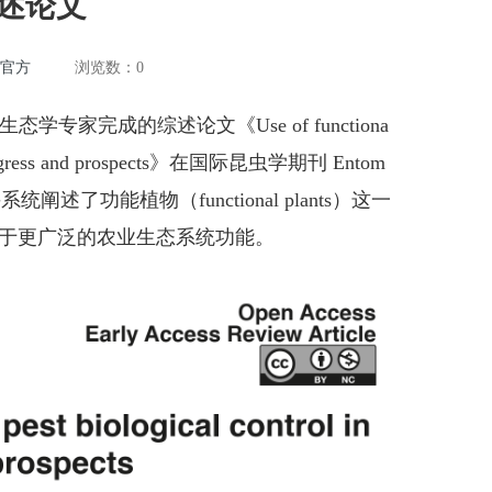
述论文
洲官方
浏览数：
0
家完成的综述论文《Use of functiona
apes: progress and prospects》在国际昆虫学期刊 Entom
并系统阐述了功能植物（functional plants）这一
于更广泛的农业生态系统功能。