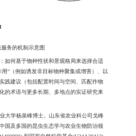
态服务的机制示意图
：如何基于物种性状和景观格局来选择合适
作用”（例如诱发非目标物种聚集或增害）、以
实践建议（包括配置时间与空间、匹配作物
化的术语与更多长期、多地点的实证研究来
林业大学杨泉峰博士。山东省农业科公司戈峰
中国及多国的昆虫生态学与农业生物防治领