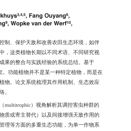
控制、保护天敌和改善农田生态环境，如伴
中，这类植物长期以不同术语、不同研究视
成果的整合与实践经验的系统总结。基于
统一概念框架。功能植物并不是某一种特定植物，而是在
植物。论文系统梳理其作用机制、生态效应
络。
itrophic）视角解析其调控害虫种群的
物质或寄主替代）以及间接增强天敌作用的
管理等方面的多重生态功能，为单一作物系