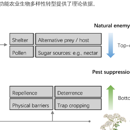
功能农业生物多样性转型提供了理论依据。