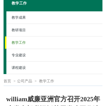
教学工作
教学成果
教研项目
教学工作
专业建设
课程建设
首页
>
公司产品
>
教学工作
william威廉亚洲官方召开2025年