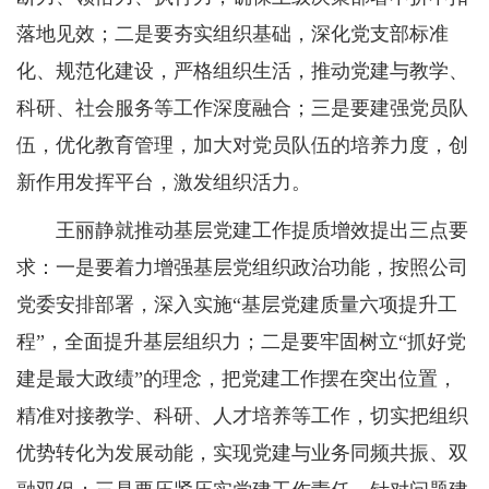
落地见效；二是要夯实组织基础，深化党支部标准
化、规范化建设，严格组织生活，推动党建与教学、
科研、社会服务等工作深度融合；三是要建强党员队
伍，优化教育管理，加大对党员队伍的培养力度，创
新作用发挥平台，激发组织活力。
王丽静就推动基层党建工作提质增效提出三点要
求：一是要着力增强基层党组织政治功能，按照公司
党委安排部署，深入实施“基层党建质量六项提升工
程”，全面提升基层组织力；二是要牢固树立“抓好党
建是最大政绩”的理念，把党建工作摆在突出位置，
精准对接教学、科研、人才培养等工作，切实把组织
优势转化为发展动能，实现党建与业务同频共振、双