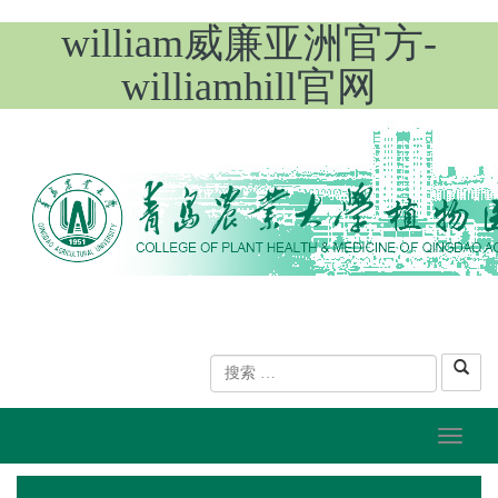
william威廉亚洲官方-
williamhill官网