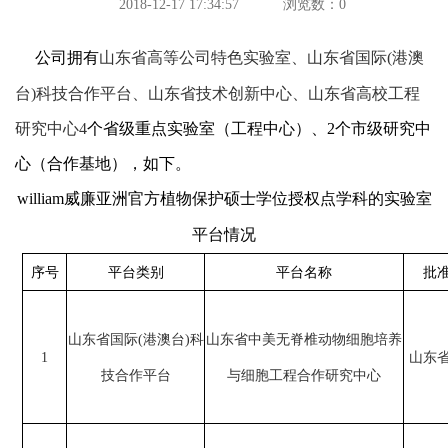
2018-12-17 17:34:57
浏览数：
0
公司拥有
山东省高等公司特色实验室、山东省国际(港澳
台)科技合作平台、山东省技术创新中心、山东省高校工程
研究中心4
个省级重点实验室（工程中心）、2个市级研究中
心（合作基地），如下。
william威廉亚洲官方植物保护硕士学位授权点学科的实验室
平台情况
序号
平台类别
平台名称
批
山东省国际
(港澳台)科
山东省中美无脊椎动物细胞培养
1
山东
技合作平台
与细胞工程合作研究中心