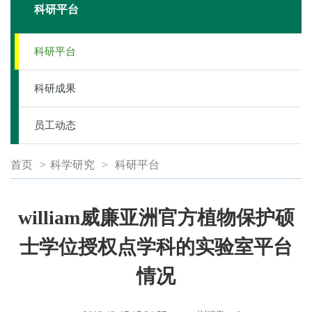
科研平台
科研平台
科研成果
员工动态
首页
>
科学研究
>
科研平台
william威廉亚洲官方植物保护硕
士学位授权点学科的实验室平台
情况