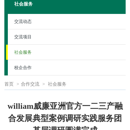
社会服务
交流动态
交流项目
社会服务
校企合作
首页
>
合作交流
>
社会服务
william威廉亚洲官方一二三产融
合发展典型案例调研实践服务团