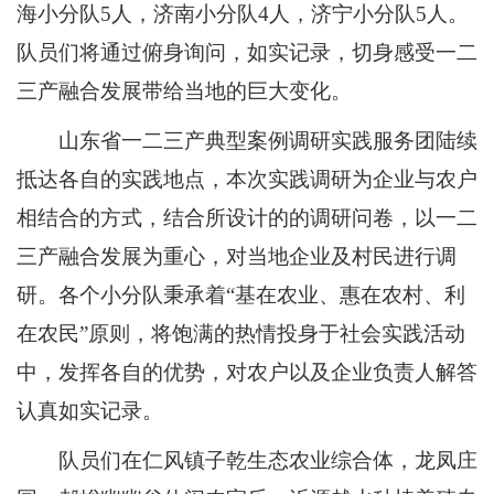
海小分队5人，济南小分队4人，济宁小分队5人。
队员们将通过俯身询问，如实记录，切身感受一二
三产融合发展带给当地的巨大变化。
山东省一二三产典型案例调研实践服务团陆续
抵达各自的实践地点，本次实践调研为企业与农户
相结合的方式，结合所设计的的调研问卷，以一二
三产融合发展为重心，对当地企业及村民进行调
研。各个小分队秉承着“基在农业、惠在农村、利
在农民”原则，将饱满的热情投身于社会实践活动
中，发挥各自的优势，对农户以及企业负责人解答
认真如实记录。
队员们在仁风镇子乾生态农业综合体，龙凤庄