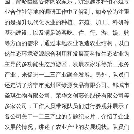
园，郝峪幽幽谷休闲农家乐，沂源越水种植养殖专
业合作社等地的调研工作中了解到，如今较为注重
的是提升现代化农业的种植、养殖、加工、科研等
基础建设，以及满足游客吃、住、行、游、娱、购
等方面的需求，通过本地农业改造农业结构，以自
然生态环境资源综合利用和发展高科技生态农业为
主导的多功能生态旅游区，发展农家乐等第三服务
产业，来促进一二三产业融合发展。另外，队员们
还走访了济宁市兖州区绿源食品有限公司、邹城市
圣琪生物有限公司、荣华文创藤饰股份有限公司等
多家公司，工作人员带领队员们进行参观并展示了
各公司关于一二三产业的专题纪录片，介绍了企业
发展的情况，讲述了农业产业的发展现状。队员们