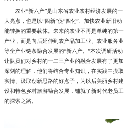
农业“新六产”是山东省农业农村经济发展的一
大亮点，也是以“四新”促“四化”、加快农业新旧动
能转换的重要载体。未来的农业不再是单纯的第一
产业，而是向后延伸到农产品加工业、农业服务业
等全产业链条融合发展的“新六产。”本次调研活动
让队员们对乡村的一二三产业的融合发展有了更加
深刻的理解，他们将结合专业知识，在实践中摸取
实情、汲取创新思路的好点子，为以后美丽乡村建
设和特色乡村旅游融合发展，铺就了新时代老员工
的探索之路。