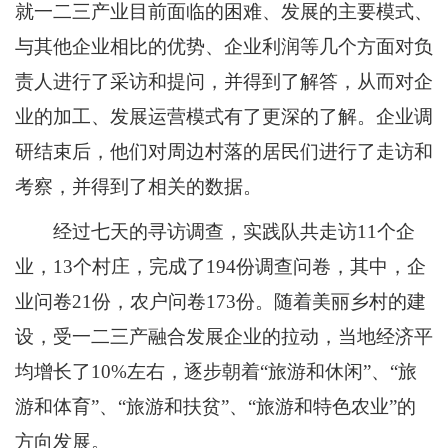
就一二三产业目前面临的困难、发展的主要模式、
与其他企业相比的优势、企业利润等几个方面对负
责人进行了采访和提问，并得到了解答，从而对企
业的加工、发展运营模式有了更深的了解。企业调
研结束后，他们对周边村落的居民们进行了走访和
考察，并得到了相关的数据。
经过七天的寻访调查，实践队共走访11个企
业，13个村庄，完成了194份调查问卷，其中，企
业问卷21份，农户问卷173份。随着美丽乡村的建
设，受一二三产融合发展企业的拉动，当地经济平
均增长了10%左右，逐步朝着“旅游和休闲”、“旅
游和体育”、“旅游和扶贫”、“旅游和特色农业”的
方向发展。