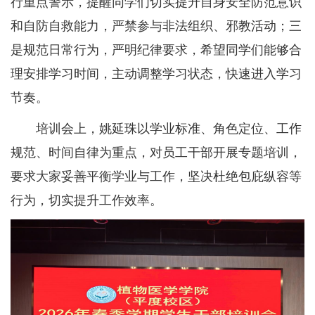
行重点警示，提醒同学们切实提升自身安全防范意识
和自防自救能力，严禁参与非法组织、邪教活动；三
是规范日常行为，严明纪律要求，希望同学们能够合
理安排学习时间，主动调整学习状态，快速进入学习
节奏。
培训会上，姚延珠以学业标准、角色定位、工作
规范、时间自律为重点，对员工干部开展专题培训，
要求大家妥善平衡学业与工作，坚决杜绝包庇纵容等
行为，切实提升工作效率。