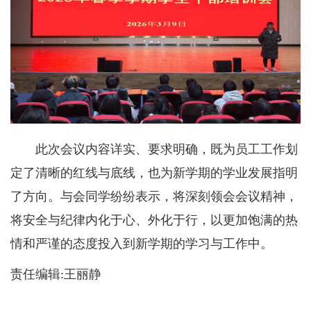
此次会议内容详实、要求明确，既为员工工作划
定了清晰的红线与底线，也为新学期的学业发展指明
了方向。与会同学纷纷表示，将深刻领会会议精神，
将安全与纪律内化于心、外化于行，以更加饱满的热
情和严谨的态度投入到新学期的学习与工作中。
责任编辑:王丽静