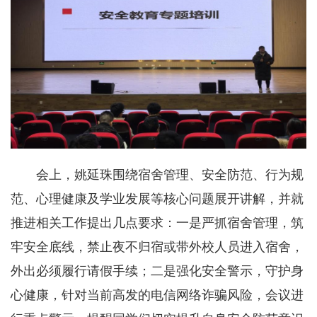
会上，姚延珠围绕宿舍管理、安全防范、行为规
范、心理健康及学业发展等核心问题展开讲解，并就
推进相关工作提出几点要求：一是严抓宿舍管理，筑
牢安全底线，禁止夜不归宿或带外校人员进入宿舍，
外出必须履行请假手续；二是强化安全警示，守护身
心健康，针对当前高发的电信网络诈骗风险，会议进