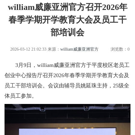
william威廉亚洲官方召开2026年
春季学期开学教育大会及员工干
部培训会
2026-03-12 21:02:33
来源：
william威廉亚洲官方
浏览数：
0
3月9日，william威廉亚洲官方于平度校区老员工
创业中心报告厅召开2026年春季学期开学教育大会及
员工干部培训会。会议由辅导员姚延珠主持，25级全
体员工参加。