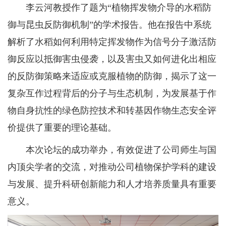
李云河教授作了题为“植物挥发物介导的水稻防
御与昆虫反防御机制”的学术报告。他在报告中系统
解析了水稻如何利用特定挥发物作为信号分子激活防
御反应以抵御害虫侵袭，以及害虫又如何进化出相应
的反防御策略来适应或克服植物的防御，揭示了这一
复杂互作过程背后的分子与生态机制，为发展基于作
物自身抗性的绿色防控技术和转基因作物生态安全评
价提供了重要的理论基础。
本次论坛的成功举办，有效促进了公司师生与国
内顶尖学者的交流，对推动公司植物保护学科的建设
与发展、提升科研创新能力和人才培养质量具有重要
意义。