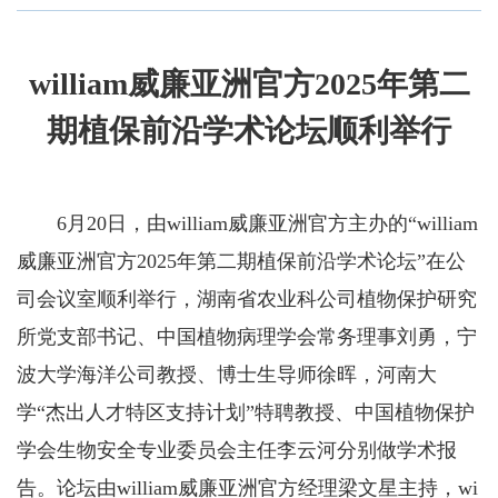
william威廉亚洲官方2025年第二
期植保前沿学术论坛顺利举行
6月20日，由william威廉亚洲官方主办的“william
威廉亚洲官方2025年第二期植保前沿学术论坛”在公
司会议室顺利举行，湖南省农业科公司植物保护研究
所党支部书记、中国植物病理学会常务理事刘勇，宁
波大学海洋公司教授、博士生导师徐晖，河南大
学“杰出人才特区支持计划”特聘教授、中国植物保护
学会生物安全专业委员会主任李云河分别做学术报
告。论坛由william威廉亚洲官方经理梁文星主持，wi