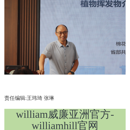
责任编辑:王玮琦 张琳
william威廉亚洲官方-
williamhill官网