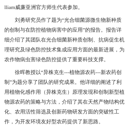
lliam威廉亚洲官方师生代表参加。
刘勇研究员作了题为“光合细菌源微生物新种质
的创制与在防控植物病害中的应用”的报告。报告详
细介绍了其团队在光合细菌新种质创制、抗病促生机
理研究及绿色防控技术集成应用方面的最新进展，为
农作物病虫害绿色防控提供了重要科技支撑。
徐晖教授以“异株克生---植物源农药---新农药创
制”为题分享了团队的研究成果。他详细的阐述了利
用植物化感作用（异株克生）原理发现和创制新型植
物源农药的策略与方法，介绍了其在天然产物结构优
化、农用活性筛选及创新药物研发方面的突破性工
作，为开发环境友好型农药提供了新思路。