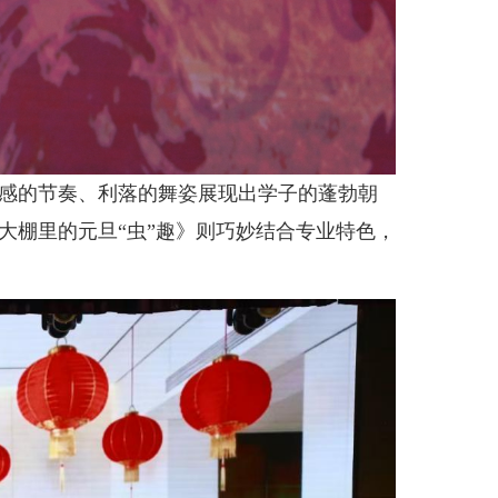
以动感的节奏、利落的舞姿展现出学子的蓬勃朝
大棚里的元旦“虫”趣》则巧妙结合专业特色，