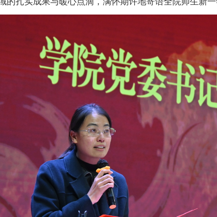
域的扎实成果与暖心点滴，满怀期许地寄语全院师生新一