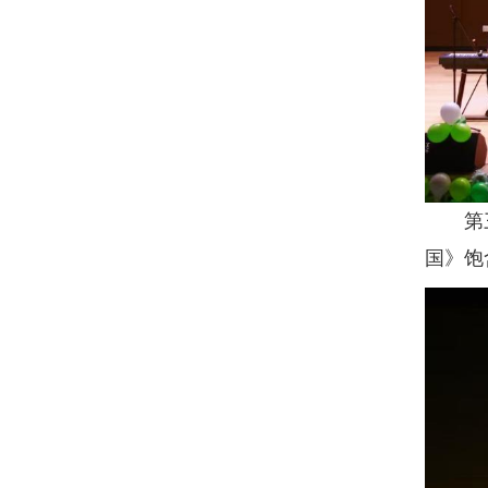
第三篇
国》饱