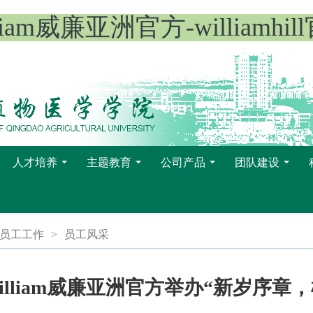
lliam威廉亚洲官方-williamhil
人才培养
主题教育
公司产品
团队建设
...
...
...
...
员工工作
>
员工风采
william威廉亚洲官方举办“新岁序章