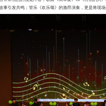
故事引发共鸣；管乐《欢乐颂》的激昂演奏，更是将现场