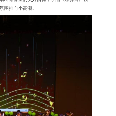
氛围推向小高潮。