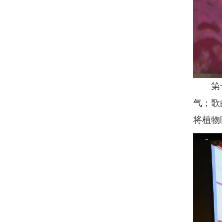
第一篇
气；歌
将植物