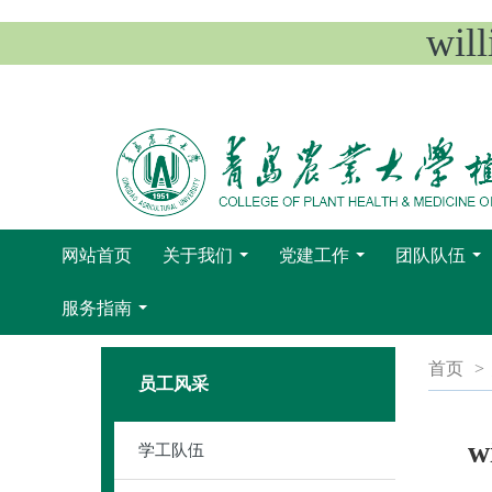
wi
网站首页
关于我们
党建工作
团队队伍
...
...
...
服务指南
...
首页
>
员工风采
学工队伍