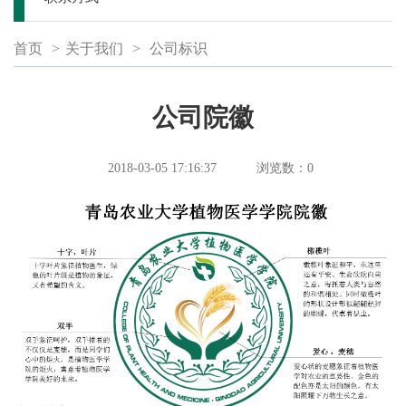
首页
>
关于我们
>
公司标识
公司院徽
2018-03-05 17:16:37
浏览数：
0