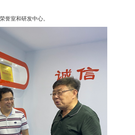
司荣誉室和研发中心。