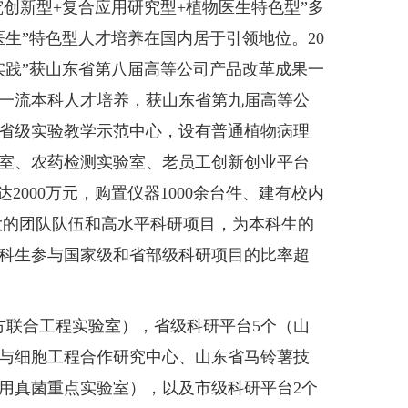
究创新型+复合应用研究型+植物医生特色型”多
生”特色型人才培养在国内居于引领地位。20
实践”获山东省第八届高等公司产品改革成果一
专业一流本科人才培养，获山东省第九届高等公
省级实验教学示范中心，设有普通植物病理
室、农药检测实验室、老员工创新创业平台
2000万元，购置仪器1000余台件、建有校内
强大的团队队伍和高水平科研项目，为本科生的
科生参与国家级和省部级科研项目的比率超
联合工程实验室），省级科研平台5个（山
与细胞工程合作研究中心、山东省马铃薯技
用真菌重点实验室），以及市级科研平台2个