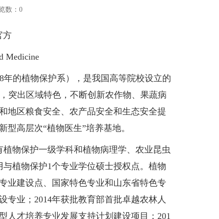
览数：
0
官方
d Medicine
1958年的植物保护系），是我国高等院校设立的
全国，突出区域特色，不断创新农作物、果蔬病
和地区粮食安全、农产品安全和生态安全提
新型高层次“植物医生”培养基地。
植物保护一级学科和植物病理学、农业昆虫
用与植物保护1个专业学位硕士授权点。植物
专业建设点、国家特色专业和山东省特色专
设专业；2014年获批教育部首批卓越农林人
人才培养专业发展支持计划建设项目；201