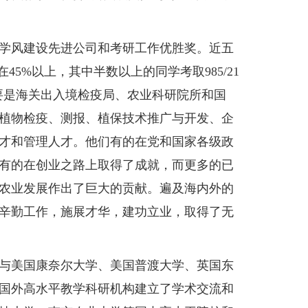
学风建设先进公司和考研工作优胜奖。近五
5%以上，其中半数以上的同学考取985/21
要是海关出入境检疫局、农业科研院所和国
植物检疫、测报、植保技术推广与开发、企
才和管理人才。他们有的在党和国家各级政
有的在创业之路上取得了成就，而更多的已
农业发展作出了巨大的贡献。遍及海内外的
辛勤工作，施展才华，建功立业，取得了无
与美国康奈尔大学、美国普渡大学、英国东
个国外高水平教学科研机构建立了学术交流和