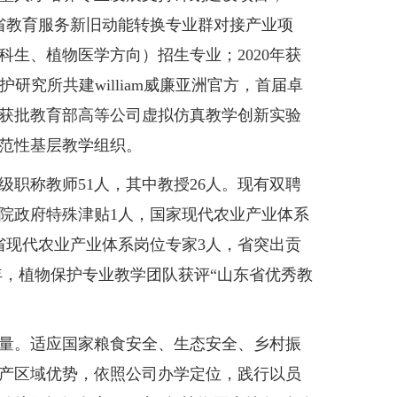
东省教育服务新旧动能转换专业群对接产业项
生、植物医学方向）招生专业；2020年获
护研究所共建william威廉亚洲官方，首届卓
心获批教育部高等公司虚拟仿真教学创新实验
范性基层教学组织。
职称教师51人，其中教授26人。现有双聘
院政府特殊津贴1人，国家现代农业产业体系
省现代农业产业体系岗位专家3人，省突出贡
7年，植物保护专业教学团队获评“山东省优秀教
量。适应国家粮食安全、生态安全、乡村振
产区域优势，依照公司办学定位，践行以员