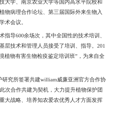
技大学、南京农业大学等国内高水平院校和
植物病理合作论坛、第三届国际外来生物入
学术会议。
指导600余场次，其中全国性的技术培训、
农业基层技术和管理人员接受了培训、指导。201
进境植物有害生物检疫鉴定培训班”，为来自全
研究所签署共建william威廉亚洲官方合作协
将以此次合作共建为契机，大力提升植物保护团
重大战略、培养知农爱农优秀人才方面发挥