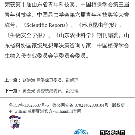
荣获第十届山东省青年科技奖、中国植保学会第三届
青年科技奖、中国昆虫学会第六届青年科技奖等荣誉
称号。《Scientific Reports》、《环境昆虫学报》、
《生物安全学报》、《山东农业科学》期刊编委。山
东省科协国家级思想库决策咨询专家。中国植保学会
生物入侵专业委员会等委员会委员。
上一篇：
赵洪海 党委保卫委员、副经理
下一篇：
黄金光 党委统战委员、副经理
鲁ICP备13028537号-5
鲁公网安备 37021402000104号
版权所
有 william威廉亚洲官方-williamhill官网