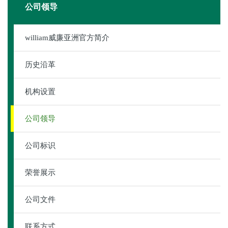
公司领导
​william威廉亚洲官方简介
历史沿革
机构设置
公司领导
公司标识
荣誉展示
公司文件
联系方式