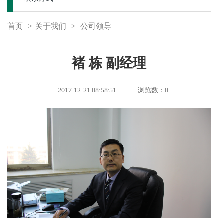
首页
>
关于我们
>
公司领导
褚 栋 副经理
2017-12-21 08:58:51
浏览数：
0