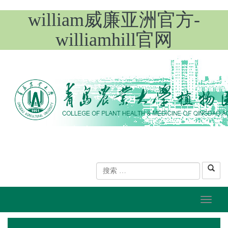
william威廉亚洲官方-
williamhill官网