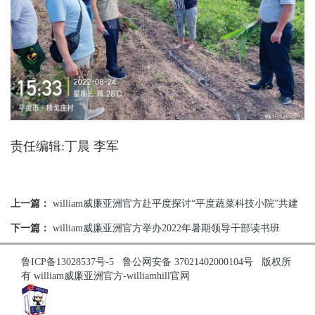
责任编辑:丁晨 李军
上一篇：
william威廉亚洲官方赴平度探讨“平度蔬菜科技小院”共建
下一篇：
william威廉亚洲官方举办2022年暑期领导干部读书班
鲁ICP备13028537号-5
鲁公网安备 37021402000104号
版权所
有 william威廉亚洲官方-williamhill官网