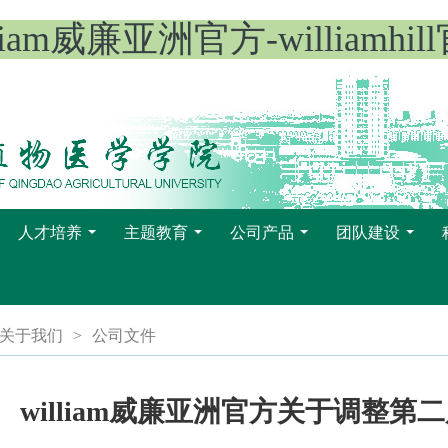
lliam威廉亚洲官方-williamhil
人才培养
主题教育
公司产品
团队建设
...
...
...
...
关于我们
>
公司文件
william威廉亚洲官方关于调整