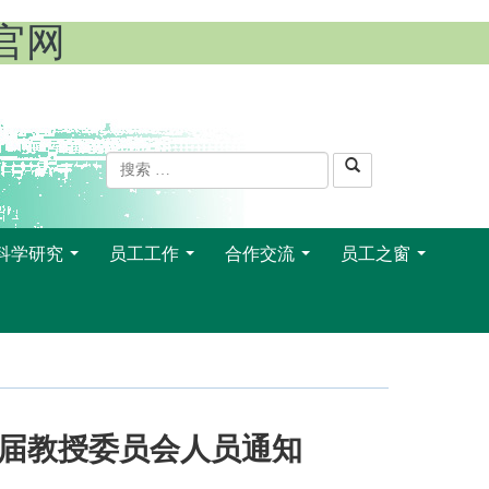
l官网
科学研究
员工工作
合作交流
员工之窗
...
...
...
...
第二届教授委员会人员通知