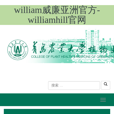
william威廉亚洲官方-
williamhill官网