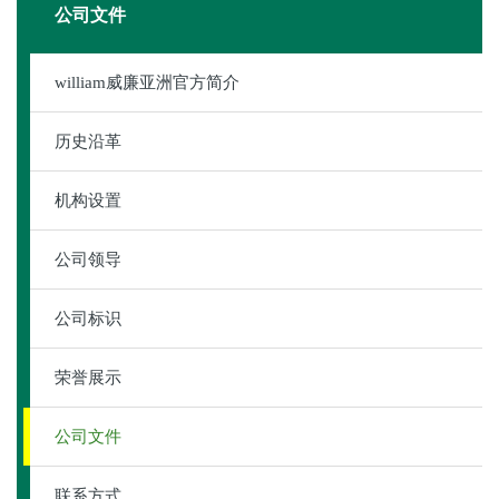
公司文件
​william威廉亚洲官方简介
历史沿革
机构设置
公司领导
公司标识
荣誉展示
公司文件
联系方式