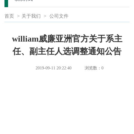
首页
>
关于我们
>
公司文件
william威廉亚洲官方关于系主
任、副主任人选调整通知公告
2019-09-11 20:22:40
浏览数：
0