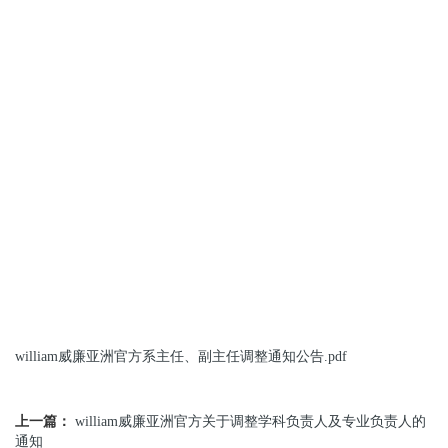
william威廉亚洲官方系主任、副主任调整通知公告.pdf
上一篇：
william威廉亚洲官方关于调整学科负责人及专业负责人的
通知