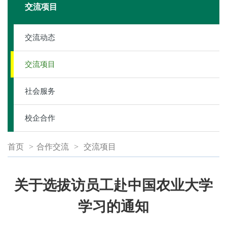
交流项目
交流动态
交流项目
社会服务
校企合作
首页
>
合作交流
>
交流项目
关于选拔访员工赴中国农业大学
学习的通知