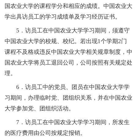
国农业大学的课程学分和相应的成绩。中国农业大
学出具访员工的学习成绩单及学习经历证书。
5．访员工在中国农业大学学习期间，须遵守
中国农业大学的校规、校纪。若出现1个学期2门
课程不及格或违反中国农业大学相关规章制度，中
国农业大学将员工退回公司，公司按照有关规定处
理。
6．访员工中的党员、团员在中国农业大学学
习期间，办理临时党、团组织关系，并在中国农业
大学参加党、团组织活动。
7．访员工在中国农业大学学习期间，所发生
的医疗费用由公司按规定报销。