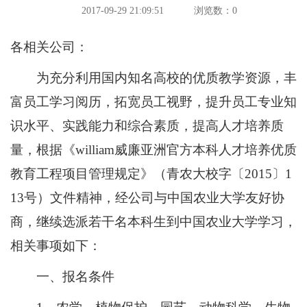
2017-09-29 21:09:51
浏览数：
0
各相关公司：
为充分利用国内知名高校的优质教学资源，丰
富员工学习阅历，拓宽员工视野，提升员工专业知
识水平、实践能力和综合素质，提高人才培养质
量，根据《william威廉亚洲官方本科人才培养优质
教育工程项目管理规定》（青农大校字〔2015〕1
13号）文件精神，经公司与中国农业大学友好协
商，继续选派若干名本科生到中国农业大学学习，
相关事项如下：
一、报名条件