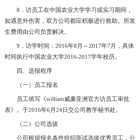
8．访员工在中国农业大学学习或实习期间，
如遇意外伤害，双方公司都应积极进行救助。所发
生费用由公司负责解决。
9．访学时间：2016年8月～2017年7月，具体
时间执行中国农业大学2016-2017学年校历。
四、选报程序
（一）员工报名
员工填写《william威廉亚洲官方访员工审批
表》。于2016年6月24日交公司教学秘书处。
（二）公司选拔
公司根据报名条件组织面试选拔优秀员工，公