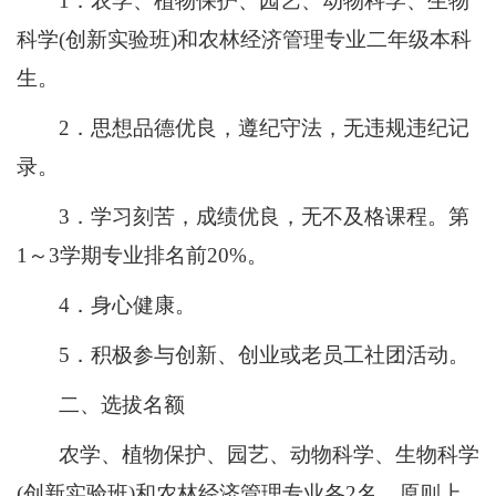
1．农学、植物保护、园艺、动物科学、生物
科学(创新实验班)和农林经济管理专业二年级本科
生。
2．思想品德优良，遵纪守法，无违规违纪记
录。
3．学习刻苦，成绩优良，无不及格课程。第
1～3学期专业排名前20%。
4．身心健康。
5．积极参与创新、创业或老员工社团活动。
二、选拔名额
农学、植物保护、园艺、动物科学、生物科学
(创新实验班)和农林经济管理专业各2名，原则上