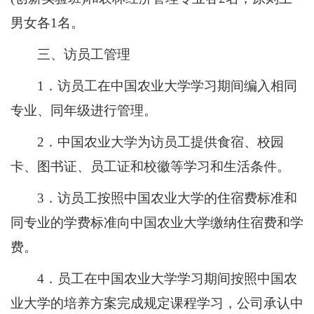
男女各1名。
三、访员工管理
1．访员工在中国农业大学学习期间编入相同
专业、同年级进行管理。
2．中国农业大学为访员工提供食宿、校园
卡、图书证、员工证和校徽等学习和生活条件。
3．访员工按照中国农业大学的住宿费标准和
同专业的学费标准向中国农业大学缴纳住宿费和学
费。
4．员工在中国农业大学学习期间按照中国农
业大学的培养方案完成规定课程学习，公司承认中