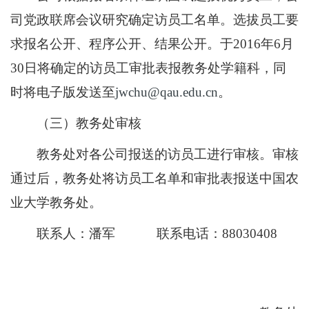
司党政联席会议研究确定访员工名单。选拔员工要
求报名公开、程序公开、结果公开。于2016年6月
30日将确定的访员工审批表报教务处学籍科，同
时将电子版发送至
jwchu@qau.edu.cn
。
（三）教务处审核
教务处对各公司报送的访员工进行审核。审核
通过后，教务处将访员工名单和审批表报送中国农
业大学教务处。
联系人：潘军 联系电话：88030408