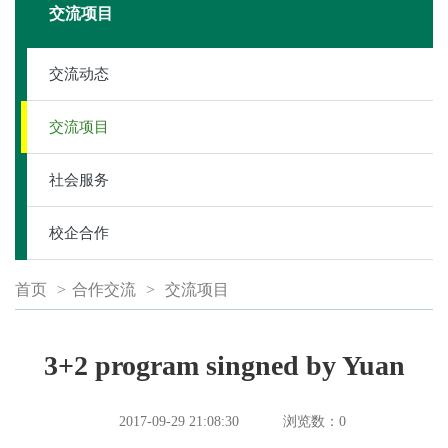
交流项目
交流动态
交流项目
社会服务
校企合作
首页
>
合作交流
>
交流项目
3+2 program singned by Yuan
2017-09-29 21:08:30
浏览数：
0