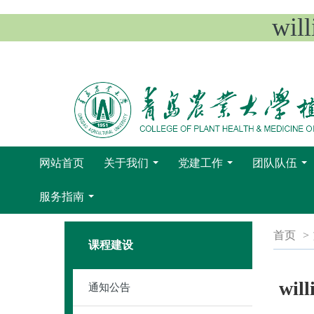
wi
网站首页
关于我们
党建工作
团队队伍
...
...
...
服务指南
...
首页
>
课程建设
wi
通知公告