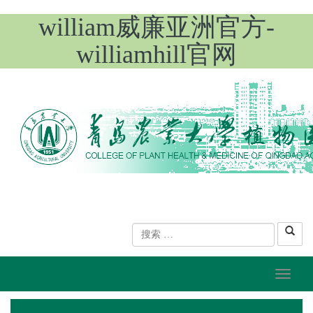
william威廉亚洲官方-
williamhill官网