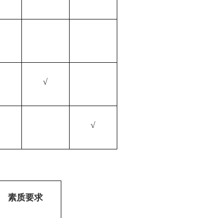
√
√
√
素质要求