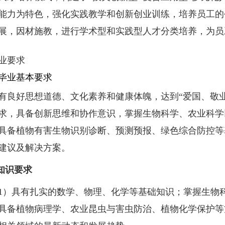
能力为特色，强化实践教学和创新创业训练，培养员工的
展，因材施教，进行学术型和实践型人才分类培养，为员
业要求
毕业基本要求
好思想道德、文化素养和健康体魄，达到“爱国、敬业
求，具备创新思维和协作意识，掌握生物科学、农业科学
具备植物有害生物识别诊断、预测预报、绿色综合防控等
建议及解决方案。
知识要求
1
）具有扎实的数学、物理、化学等基础知识；掌握生物
具备植物病理学、农业昆虫与害虫防治、植物化学保护等