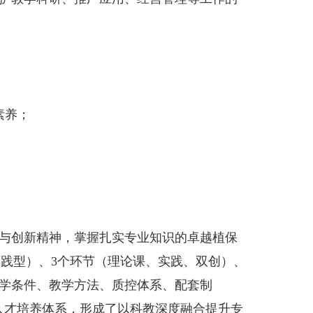
素养；
与创新精神，掌握扎实专业知识的卓越植保
实践型）、
3
个环节（理论课、实践、双创）、
学条件、教学方法、质控体系、配套制
人才培养体系，形成了以科教深度融合提升专