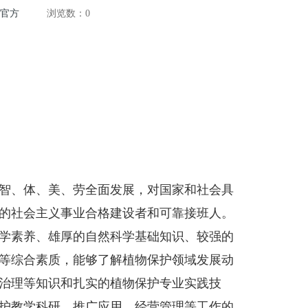
洲官方
浏览数：
0
智、体、美、劳全面发展，对国家和社会具
的社会主义事业合格建设者和可靠接班人。
学素养、雄厚的自然科学基础知识、较强的
等综合素质，能够了解植物保护领域发展动
治理等知识和扎实的植物保护专业实践技
护教学科研、推广应用、经营管理等工作的