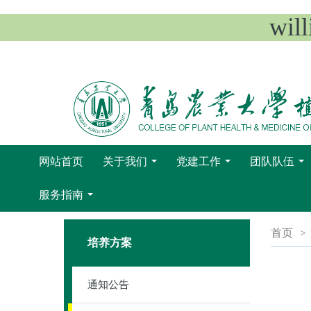
wi
网站首页
关于我们
党建工作
团队队伍
...
...
...
服务指南
...
首页
>
培养方案
通知公告