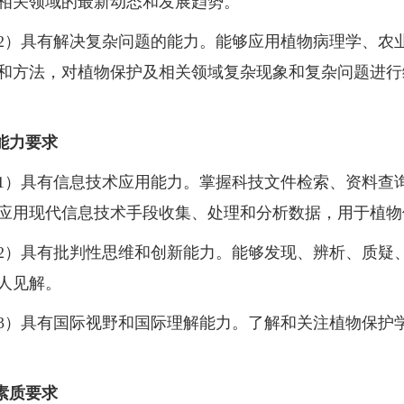
相关领域的最新动态和发展趋势。
2
）具有解决复杂问题的能力。能够应用植物病理学、农
和方法，对植物保护及相关领域复杂现象和复杂问题进行
能力要求
1
）具有信息技术应用能力。掌握科技文件检索、资料查
应用现代信息技术手段收集、处理和分析数据，用于植物
2
）具有批判性思维和创新能力。能够发现、辨析、质疑
人见解。
3
）具有国际视野和国际理解能力。了解和关注植物保护
素质要求