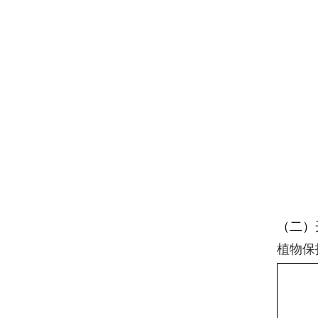
（二）
植物保