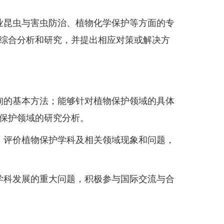
业昆虫与害虫防治、植物化学保护等方面的专
综合分析和研究，并提出相应对策或解决方
询的基本方法；能够针对植物保护领域的具体
保护领域的研究分析。
、评价植物保护学科及相关领域现象和问题，
学科发展的重大问题，积极参与国际交流与合