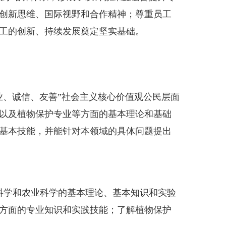
创新思维、国际视野和合作精神；尊重员工
工的创新、持续发展奠定坚实基础。
、诚信、友善”社会主义核心价值观公民层面
以及植物保护专业等方面的基本理论和基础
基本技能，并能针对本领域的具体问题提出
科学和农业科学的基本理论、基本知识和实验
方面的专业知识和实践技能；了解植物保护