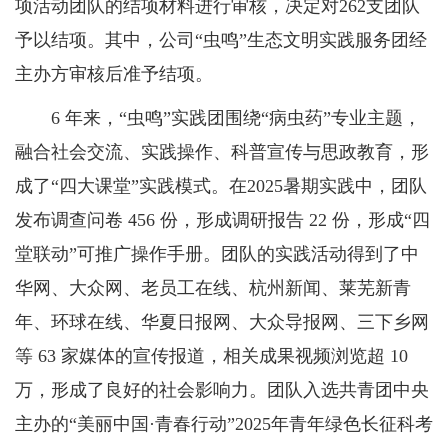
项活动团队的结项材料进行审核，决定对262支团队
予以结项。其中，公司“虫鸣”生态文明实践服务团经
主办方审核后准予结项。
6 年来，“虫鸣”实践团围绕“病虫药”专业主题，
融合社会交流、实践操作、科普宣传与思政教育，形
成了“四大课堂”实践模式。在2025暑期实践中，团队
发布调查问卷 456 份，形成调研报告 22 份，形成“四
堂联动”可推广操作手册。团队的实践活动得到了中
华网、大众网、老员工在线、杭州新闻、莱芜新青
年、环球在线、华夏日报网、大众导报网、三下乡网
等 63 家媒体的宣传报道，相关成果视频浏览超 10
万，形成了良好的社会影响力。团队入选共青团中央
主办的“美丽中国·青春行动”2025年青年绿色长征科考