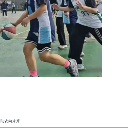
春助农向未来