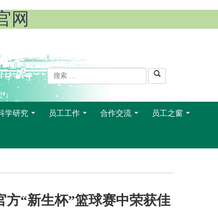
l官网
科学研究
员工工作
合作交流
员工之窗
...
...
...
...
廉亚洲官方“新生杯”篮球赛中荣获佳