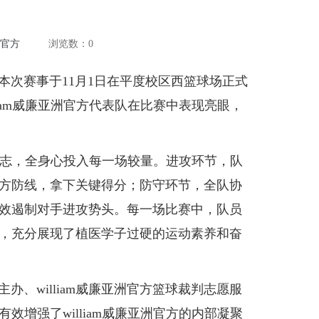
洲官方
浏览数：
0
。本次赛事于11月1日在平度校区西篮球场正式
iam威廉亚洲官方代表队在比赛中表现亮眼，
斗志，全身心投入每一场较量。进攻环节，队
方防线，拿下关键得分；防守环节，全队协
效遏制对手进攻势头。每一场比赛中，队员
，充分展现了植医学子过硬的运动素养和奋
办、william威廉亚洲官方篮球裁判志愿服
增强了william威廉亚洲官方的内部凝聚