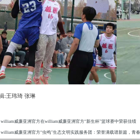
辑:王玮琦 张琳
william威廉亚洲官方在william威廉亚洲官方“新生杯”篮球赛中荣获佳绩
william威廉亚洲官方“虫鸣”生态文明实践服务团：荣誉满载谱新篇，青