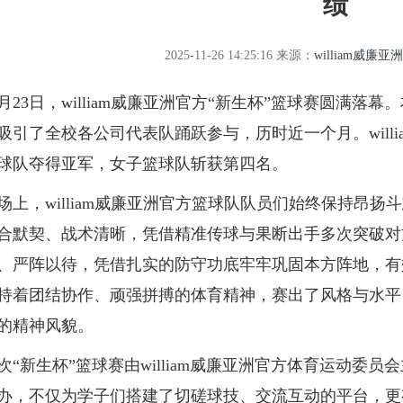
绩
2025-11-26 14:25:16
来源：
william威廉亚
23日，william威廉亚洲官方“新生杯”篮球赛圆满落幕
吸引了全校各公司代表队踊跃参与，历时近一个月。will
球队夺得亚军，女子篮球队斩获第四名。
，william威廉亚洲官方篮球队队员们始终保持昂扬
合默契、战术清晰，凭借精准传球与果断出手多次突破对
、严阵以待，凭借扎实的防守功底牢牢巩固本方阵地，有
持着团结协作、顽强拼搏的体育精神，赛出了风格与水平
的精神风貌。
新生杯”篮球赛由william威廉亚洲官方体育运动委员会主
办，不仅为学子们搭建了切磋球技、交流互动的平台，更有效