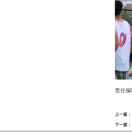
责任编
上一篇：
下一篇：