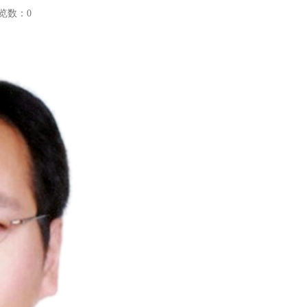
览数：
0