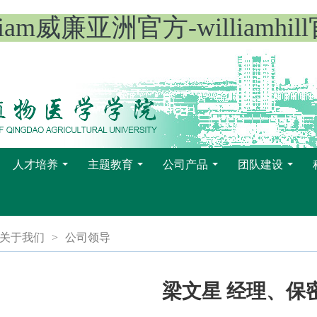
lliam威廉亚洲官方-williamhil
人才培养
主题教育
公司产品
团队建设
...
...
...
...
关于我们
>
公司领导
梁文星 经理、保