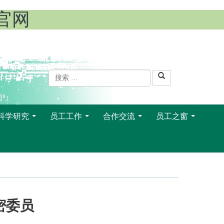
l官网
科学研究
员工工作
合作交流
员工之窗
...
...
...
...
密委员