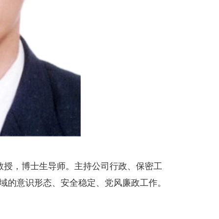
二级教授，博士生导师。主持公司行政、保密工
领域的意识形态、安全稳定、党风廉政工作。